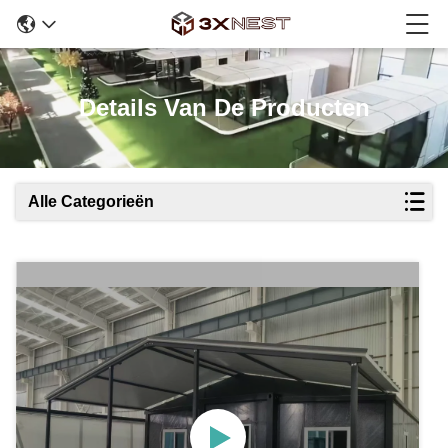
Details Van De Producten
Alle Categorieën