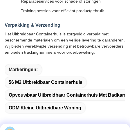
Reparatieservices voor schade of storingen
Training sessies voor efficiënt productgebruik
Verpakking & Verzending
Het Uitbreidbaar Containerhuis is zorgvuldig verpakt met
beschermende materialen om een veilige levering te garanderen.
Wij bieden wereldwijde verzending met betrouwbare vervoerders
en bieden trackingnummers voor orderbewaking.
Markeringen:
56 M2 Uitbreidbaar Containerhuis
Opvouwbaar Uitbreidbaar Containerhuis Met Badkame
ODM Kleine Uitbreidbare Woning