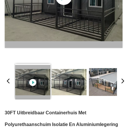
30FT Uitbreidbaar Containerhuis Met
Polyurethaanschuim Isolatie En Aluminiumlegering