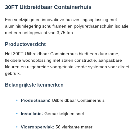
30FT Uitbreidbaar Containerhuis
Een veelzijdige en innovatieve huisvestingsoplossing met
aluminiumlegering schuiframen en polyurethaanschuim isolatie
met een nettogewicht van 3,75 ton.
Productoverzicht
Het 30FT Uitbreidbaar Containerhuis biedt een duurzame,
flexibele woonoplossing met stalen constructie, aanpasbare
kleuren en uitgebreide voorgeïnstalleerde systemen voor direct
gebruik.
Belangrijkste kenmerken
Productnaam:
Uitbreidbaar Containerhuis
Installatie:
Gemakkelijk en snel
Vloeroppervlak:
56 vierkante meter