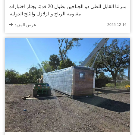
منزلنا القابل للطي ذو الجناحين بطول 20 قدمًا يجتاز اختبارات
مقاومة الرياح والزلازل والثلج الدولية!
عرض المزيد
2025-12-16