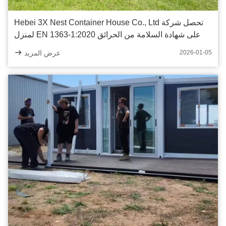
تحصل شركة Hebei 3X Nest Container House Co., Ltd
على شهادة السلامة من الحرائق EN 1363-1:2020 لمنزل
الحاوية ذو الجناحين المزدوجين 20 قدمًا
عرض المزيد
2026-01-05