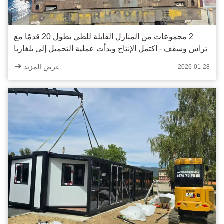
2 مجموعات من المنازل القابلة للطي بطول 20 قدمًا مع
تراس وسقف - اكتمل الإنتاج وبدأت عملية التحميل إلى بلغاريا
عرض المزيد
2026-01-28