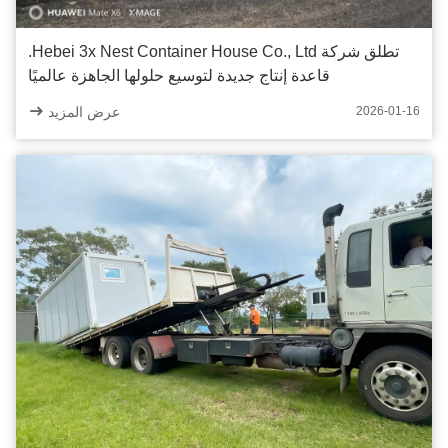
تطلق شركة Hebei 3x Nest Container House Co., Ltd.
قاعدة إنتاج جديدة لتوسيع حلولها الجاهزة عالميًا
عرض المزيد
2026-01-16