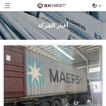
أخبار الشركة