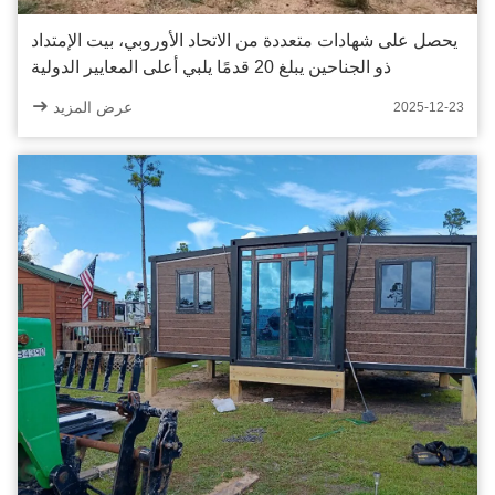
يحصل على شهادات متعددة من الاتحاد الأوروبي، بيت الإمتداد
ذو الجناحين يبلغ 20 قدمًا يلبي أعلى المعايير الدولية
عرض المزيد
2025-12-23