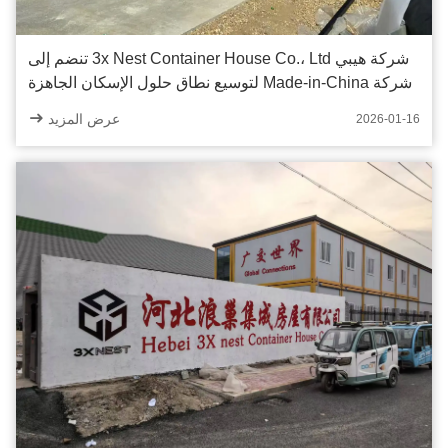
شركة هيبي 3x Nest Container House Co.، Ltd تنضم إلى
شركة Made-in-China لتوسيع نطاق حلول الإسكان الجاهزة
عرض المزيد
2026-01-16