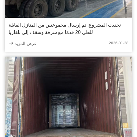
تحديث المشروع: تم إرسال مجموعتين من المنازل القابلة
للطي 20 قدمًا مع شرفة وسقف إلى بلغاريا
عرض المزيد
2026-01-28