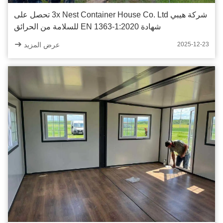
شركة هيبي 3x Nest Container House Co. Ltd تحصل على
شهادة EN 1363-1:2020 للسلامة من الحرائق
عرض المزيد
2025-12-23