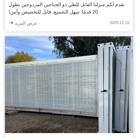
نقدم لكم منزلنا القابل للطي ذو الجناحين المزدوجين بطول
20 قدمًا: سهل التجميع، قابل للتخصيص وآمن!
عرض المزيد
2025-12-16