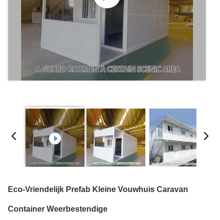
Eco-Vriendelijk Prefab Kleine Vouwhuis Caravan
Container Weerbestendige