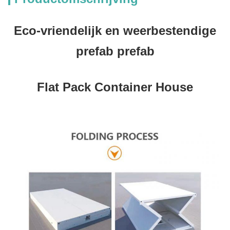
Eco-vriendelijk en weerbestendige
prefab prefab
Flat Pack Container House