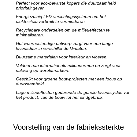
Perfect voor eco-bewuste kopers die duurzaamheid
prioriteit geven.
Energiezuinig LED-verlichtingssysteem om het
elektriciteitsverbruik te verminderen.
Recyclebare onderdelen om de milieueffecten te
minimaliseren.
Het weerbestendige ontwerp zorgt voor een lange
levensduur in verschillende klimaten.
Duurzame materialen voor interieur en vloeren.
Voldoet aan internationale milieunormen en zorgt voor
naleving op wereldmarkten.
Geschikt voor groene bouwprojecten met een focus op
duurzaamheid.
Lage milieueffecten gedurende de gehele levenscyclus van
het product, van de bouw tot het eindgebruik.
Voorstelling van de fabriekssterkte