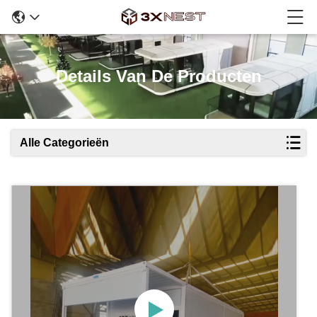
Details Van De Producten
Alle Categorieën