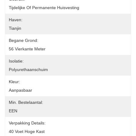
Tijdelijke Of Permanente Huisvesting
Haven:
Tianjin
Begane Grond:
56 Vierkante Meter
Isolatie:
Polyurethaanschuim
Kleur:
Aanpasbaar
Min. Bestelaantal:
EEN
Verpakking Details:
40 Voet Hoge Kast