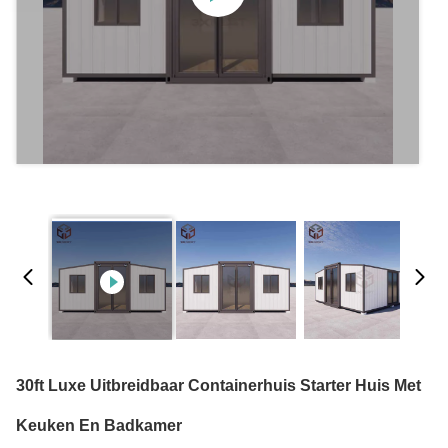
30ft Luxe Uitbreidbaar Containerhuis Starter Huis Met
Keuken En Badkamer