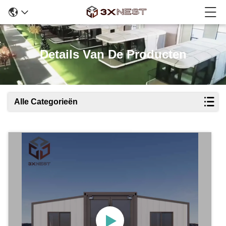
Details Van De Producten
Alle Categorieën