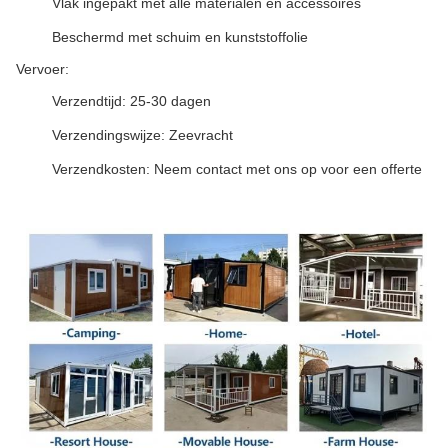
Vlak ingepakt met alle materialen en accessoires
Beschermd met schuim en kunststoffolie
Vervoer:
Verzendtijd: 25-30 dagen
Verzendingswijze: Zeevracht
Verzendkosten: Neem contact met ons op voor een offerte