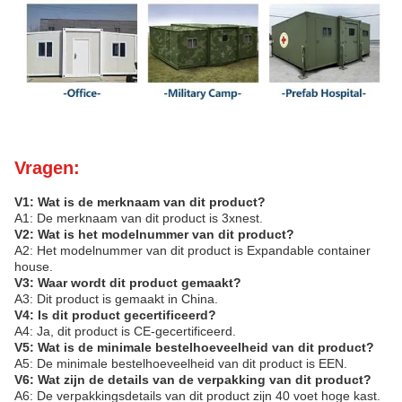
Vragen:
V1: Wat is de merknaam van dit product?
A1: De merknaam van dit product is 3xnest.
V2: Wat is het modelnummer van dit product?
A2: Het modelnummer van dit product is Expandable container
house.
V3: Waar wordt dit product gemaakt?
A3: Dit product is gemaakt in China.
V4: Is dit product gecertificeerd?
A4: Ja, dit product is CE-gecertificeerd.
V5: Wat is de minimale bestelhoeveelheid van dit product?
A5: De minimale bestelhoeveelheid van dit product is EEN.
V6: Wat zijn de details van de verpakking van dit product?
A6: De verpakkingsdetails van dit product zijn 40 voet hoge kast.