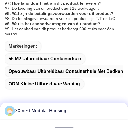
V7: Hoe lang duurt het om dit product te leveren?
A7: De levering van dit product duurt 25 werkdagen.
V8: Wat zijn de betalingsvoorwaarden voor dit product?
A8: De betalingsvoorwaarden voor dit product zijn T/T en L/C.
V9: Wat is het aanbodvermogen van dit product?
A9: Het aanbod van dit product bedraagt 600 stuks voor één
maand.
Markeringen:
56 M2 Uitbreidbaar Containerhuis
Opvouwbaar Uitbreidbaar Containerhuis Met Badkame
ODM Kleine Uitbreidbare Woning
3X nest Modular Housing
Snel contact