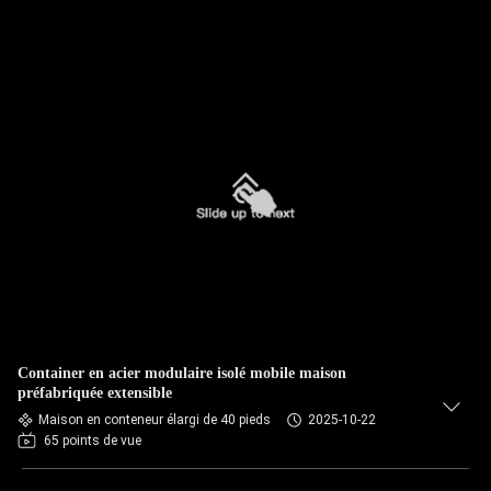
Container en acier modulaire isolé mobile maison
préfabriquée extensible
Maison en conteneur élargi de 40 pieds
2025-10-22
65 points de vue