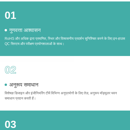
01
गुणवत्ता आश्वासन
RoHS और अधिक द्वारा प्रमाणित, स्थिर और विश्वसनीय प्रदर्शन सुनिश्चित करने के लिए इन-हाउस
QC सिस्टम और परीक्षण प्रयोगशालाओं के साथ।
02
अनुरूप समाधान
विशेषज्ञ डिजाइन और इंजीनियरिंग टीमें विभिन्न अनुप्रयोगों के लिए तेज़, अनुरूप मॉड्यूलर भवन
समाधान प्रदान करती हैं।
03