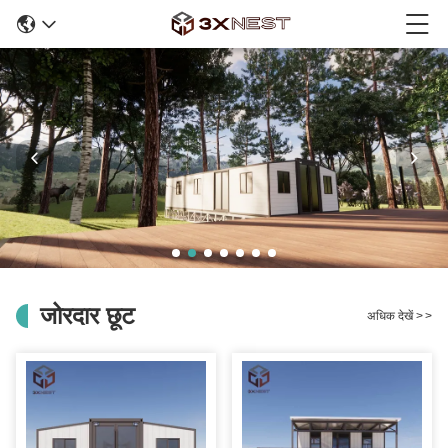
जोरदार छूट
अधिक देखें
>
>