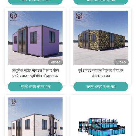
Video
Video
आधुनिक स्टील मोबाइल विस्तार योग्य
पूर्व इकट्ठे तत्काल विस्तार योग्य घर
प्रीफैब हाउस पूर्वनिर्मित मॉड्यूलर घर
कंटेनर घर तह
सबसे अच्छी कीमत पाएं
सबसे अच्छी कीमत पाएं