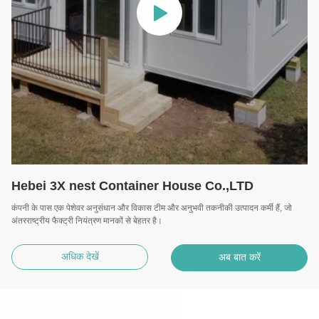
Hebei 3X nest Container House Co.,LTD
कंपनी के पास एक पेशेवर अनुसंधान और विकास टीम और अनुभवी तकनीकी उत्पादन कर्मी हैं, जो
अंतरराष्ट्रीय फैक्ट्री नियंत्रण मानकों से बेहतर है।
अधिक देखें
अब बात करें