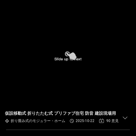
仮設移動式 折りたたむ式 プリファブ住宅 防音 建設現場用
折り畳み式のモジュラー・ホーム
2025-10-22
90 意見