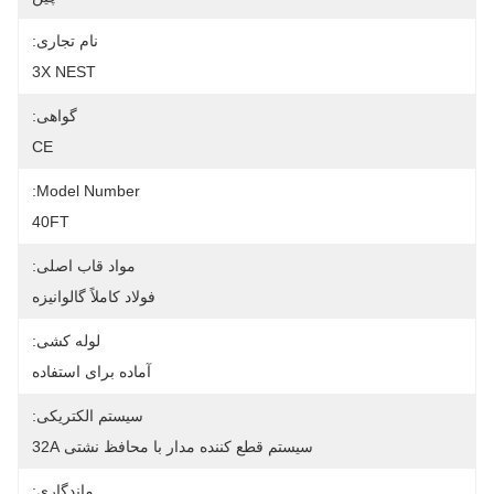
نام تجاری:
3X NEST
گواهی:
CE
Model Number:
40FT
مواد قاب اصلی:
فولاد کاملاً گالوانیزه
لوله کشی:
آماده برای استفاده
سیستم الکتریکی:
سیستم قطع کننده مدار با محافظ نشتی 32A
ماندگاری: