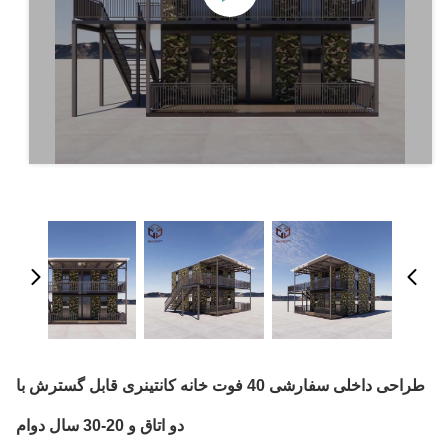
طراحی داخلی سفارشی 40 فوت خانه کانتینری قابل گسترش با
دو اتاق و 20-30 سال دوام