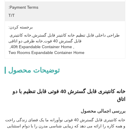
Payment Terms:
T/T
برجسته کردن:
طراحی داخلی قابل تنظیم خانه کانتینر قابل گسترش,خانه کانتینری 
قابل گسترش 40 فوت,خانه ظرفی دو اتاقی
, 
40ft Expandable Container Home
, 
Two Rooms Expandable Container Home
توضیحات محصول
خانه کانتینری قابل گسترش 40 فوتی قابل تنظیم با دو
اتاق
بررسی اجمالی محصول
خانه کانتینری قابل گسترش 40 فوتی نوآورانه ما یک فضای زندگی راحت
و همه کاره را ارائه می دهد که زیبایی شناسی مدرن را با دوام استثنایی