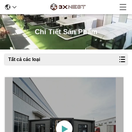
Chi Tiết Sản Phẩm
Tất cả các loại