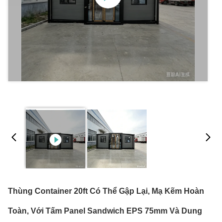
Thùng Container 20ft Có Thể Gập Lại, Mạ Kẽm Hoàn
Toàn, Với Tấm Panel Sandwich EPS 75mm Và Dung