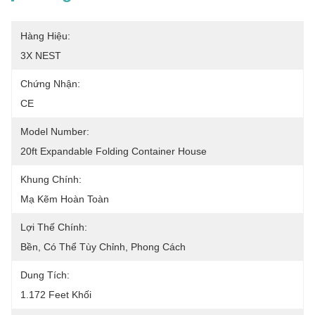
Hàng Hiệu:
3X NEST
Chứng Nhận:
CE
Model Number:
20ft Expandable Folding Container House
Khung Chính:
Mạ Kẽm Hoàn Toàn
Lợi Thế Chính:
Bền, Có Thể Tùy Chỉnh, Phong Cách
Dung Tích:
1.172 Feet Khối