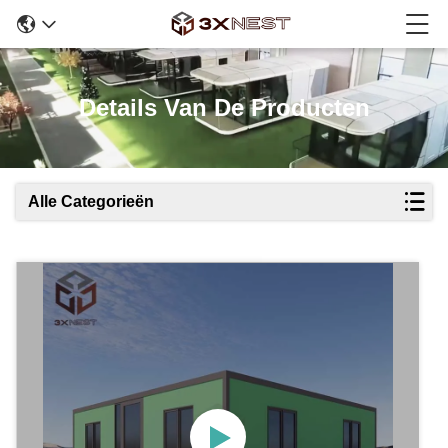
Details Van De Producten
Alle Categorieën