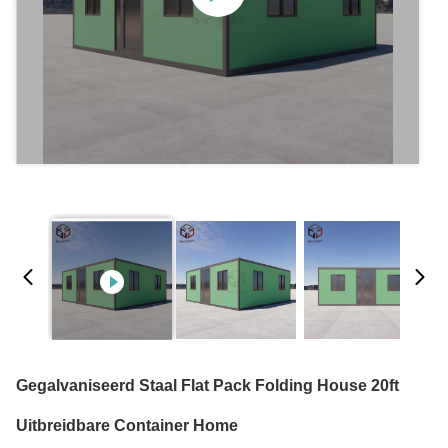
Gegalvaniseerd Staal Flat Pack Folding House 20ft
Uitbreidbare Container Home