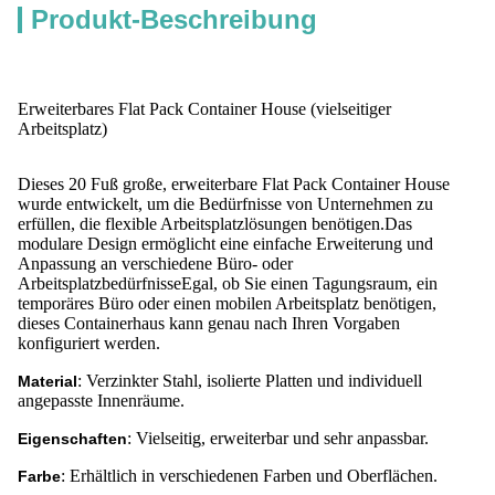
Produkt-Beschreibung
Erweiterbares Flat Pack Container House (vielseitiger
Arbeitsplatz)
Dieses 20 Fuß große, erweiterbare Flat Pack Container House
wurde entwickelt, um die Bedürfnisse von Unternehmen zu
erfüllen, die flexible Arbeitsplatzlösungen benötigen.Das
modulare Design ermöglicht eine einfache Erweiterung und
Anpassung an verschiedene Büro- oder
ArbeitsplatzbedürfnisseEgal, ob Sie einen Tagungsraum, ein
temporäres Büro oder einen mobilen Arbeitsplatz benötigen,
dieses Containerhaus kann genau nach Ihren Vorgaben
konfiguriert werden.
: Verzinkter Stahl, isolierte Platten und individuell
Material
angepasste Innenräume.
: Vielseitig, erweiterbar und sehr anpassbar.
Eigenschaften
: Erhältlich in verschiedenen Farben und Oberflächen.
Farbe