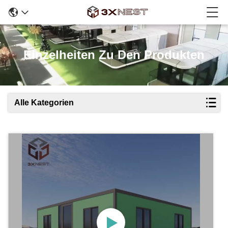
Einzelheiten Zu Den Produkten
Alle Kategorien