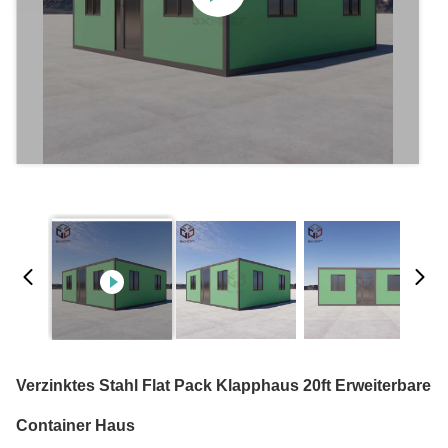
Verzinktes Stahl Flat Pack Klapphaus 20ft Erweiterbare
Container Haus