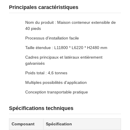
Principales caractéristiques
Nom du produit : Maison conteneur extensible de
40 pieds
Processus d'installation facile
Taille étendue : L11800 * L6220 * H2480 mm
Cadres principaux et latéraux entièrement
galvanisés
Poids total : 4,6 tonnes
Multiples possibilités d'application
Conception transportable pratique
Spécifications techniques
Composant
Spécification