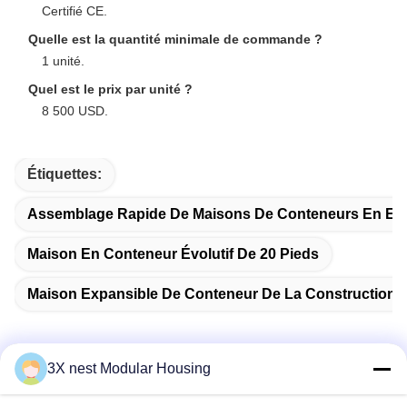
Certifié CE.
Quelle est la quantité minimale de commande ?
1 unité.
Quel est le prix par unité ?
8 500 USD.
Étiquettes:
Assemblage Rapide De Maisons De Conteneurs En Ex
Maison En Conteneur Évolutif De 20 Pieds
Maison Expansible De Conteneur De La Construction P
3X nest Modular Housing