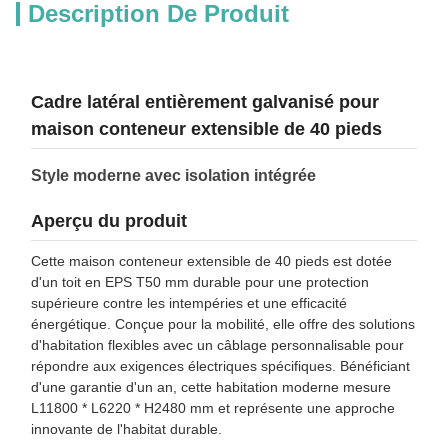
Description De Produit
Cadre latéral entièrement galvanisé pour
maison conteneur extensible de 40 pieds
Style moderne avec isolation intégrée
Aperçu du produit
Cette maison conteneur extensible de 40 pieds est dotée
d'un toit en EPS T50 mm durable pour une protection
supérieure contre les intempéries et une efficacité
énergétique. Conçue pour la mobilité, elle offre des solutions
d'habitation flexibles avec un câblage personnalisable pour
répondre aux exigences électriques spécifiques. Bénéficiant
d'une garantie d'un an, cette habitation moderne mesure
L11800 * L6220 * H2480 mm et représente une approche
innovante de l'habitat durable.