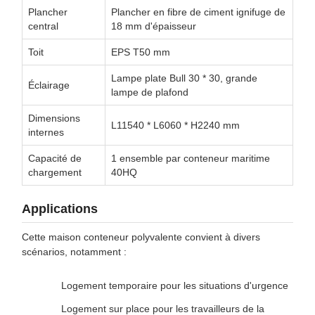
Plancher
Plancher en fibre de ciment ignifuge de
central
18 mm d'épaisseur
Toit
EPS T50 mm
Lampe plate Bull 30 * 30, grande
Éclairage
lampe de plafond
Dimensions
L11540 * L6060 * H2240 mm
internes
Capacité de
1 ensemble par conteneur maritime
chargement
40HQ
Applications
Cette maison conteneur polyvalente convient à divers
scénarios, notamment :
Logement temporaire pour les situations d'urgence
Logement sur place pour les travailleurs de la