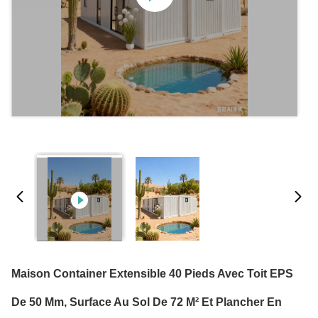
Maison Container Extensible 40 Pieds Avec Toit EPS
De 50 Mm, Surface Au Sol De 72 M² Et Plancher En