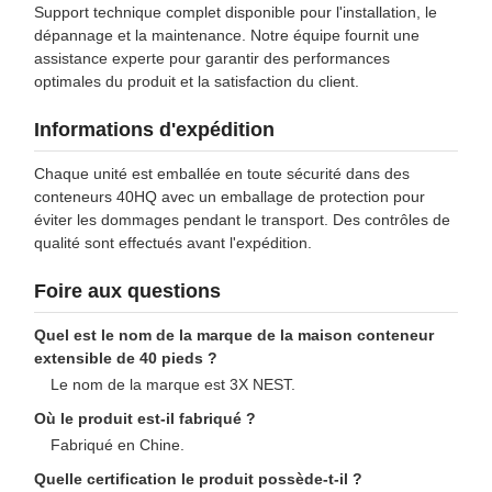
Support technique complet disponible pour l'installation, le
dépannage et la maintenance. Notre équipe fournit une
assistance experte pour garantir des performances
optimales du produit et la satisfaction du client.
Informations d'expédition
Chaque unité est emballée en toute sécurité dans des
conteneurs 40HQ avec un emballage de protection pour
éviter les dommages pendant le transport. Des contrôles de
qualité sont effectués avant l'expédition.
Foire aux questions
Quel est le nom de la marque de la maison conteneur
extensible de 40 pieds ?
Le nom de la marque est 3X NEST.
Où le produit est-il fabriqué ?
Fabriqué en Chine.
Quelle certification le produit possède-t-il ?