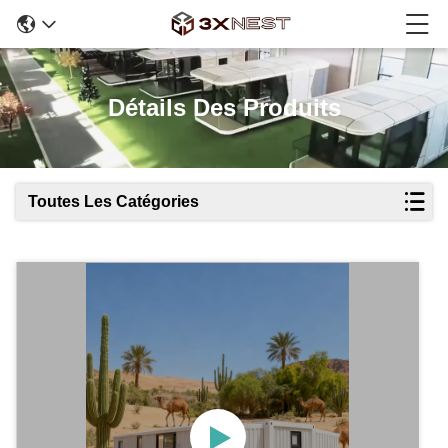
Détails Des Produits
Toutes Les Catégories