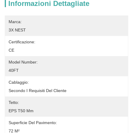
Informazioni Dettagliate
Marca:
3X NEST
Certificazione:
CE
Model Number:
40FT
Cablaggio:
Secondo I Requisiti Del Cliente
Tetto:
EPS T50 Mm
Superficie Del Pavimento:
72 M²