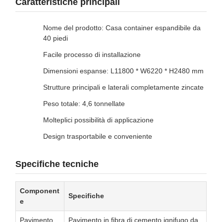
Caratteristiche principali
Nome del prodotto: Casa container espandibile da
40 piedi
Facile processo di installazione
Dimensioni espanse: L11800 * W6220 * H2480 mm
Strutture principali e laterali completamente zincate
Peso totale: 4,6 tonnellate
Molteplici possibilità di applicazione
Design trasportabile e conveniente
Specifiche tecniche
Component
Specifiche
e
Pavimento
Pavimento in fibra di cemento ignifugo da