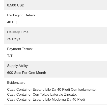
8,500 USD
Packaging Details:
40 HQ
Delivery Time:
25 Days
Payment Terms:
T/T
Supply Ability:
600 Sets For One Month
Evidenziare:
Casa Container Espandibile Da 40 Piedi Con Isolamento
, 
Casa Container Con Telaio Laterale Zincato
, 
Casa Container Espandibile Moderna Da 40 Piedi