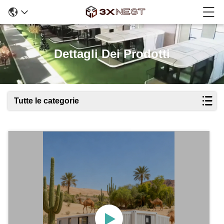
Dettagli Dei Prodotti
Tutte le categorie