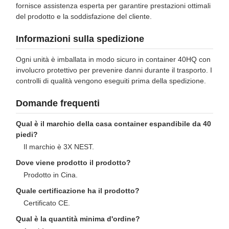
fornisce assistenza esperta per garantire prestazioni ottimali
del prodotto e la soddisfazione del cliente.
Informazioni sulla spedizione
Ogni unità è imballata in modo sicuro in container 40HQ con
involucro protettivo per prevenire danni durante il trasporto. I
controlli di qualità vengono eseguiti prima della spedizione.
Domande frequenti
Qual è il marchio della casa container espandibile da 40
piedi?
Il marchio è 3X NEST.
Dove viene prodotto il prodotto?
Prodotto in Cina.
Quale certificazione ha il prodotto?
Certificato CE.
Qual è la quantità minima d'ordine?