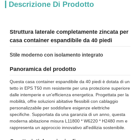
Descrizione Di Prodotto
Struttura laterale completamente zincata per
casa container espandibile da 40 piedi
Stile moderno con isolamento integrato
Panoramica del prodotto
Questa casa container espandibile da 40 piedi è dotata di un
tetto in EPS T50 mm resistente per una protezione superiore
dalle intemperie e un'efficienza energetica. Progettata per la
mobilità, offre soluzioni abitative flessibili con cablaggio
personalizzabile per soddisfare esigenze elettriche
specifiche. Supportata da una garanzia di un anno, questa
moderna abitazione misura L11800 * W6220 * H2480 mm e
rappresenta un approccio innovativo all'edilizia sostenibile.