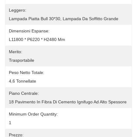
Leggero:
Lampada Piatta Bull 30*30, Lampada Da Soffitto Grande
Dimensioni Espanse:
L11800 * P6220 * H2480 Mm
Merito:
Trasportabile
Peso Netto Totale:
4,6 Tonnellate
Piano Centrale:
18 Pavimento In Fibra Di Cemento Ignifugo Ad Alto Spessore
Minimum Order Quantity:
1
Prezzo: