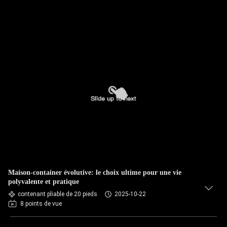
Maison-container évolutive: le choix ultime pour une vie
polyvalente et pratique
contenant pliable de 20 pieds
2025-10-22
8 points de vue