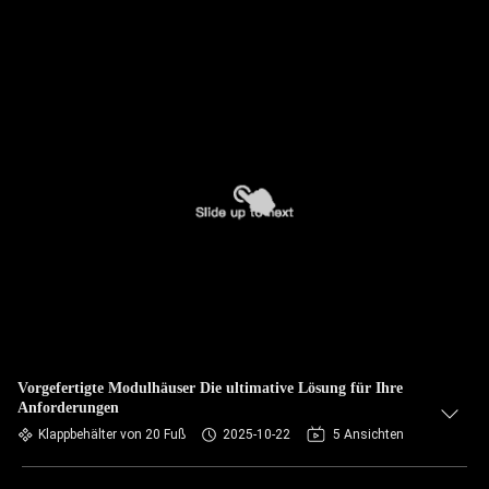
Vorgefertigte Modulhäuser Die ultimative Lösung für Ihre
Anforderungen
Klappbehälter von 20 Fuß
2025-10-22
5 Ansichten