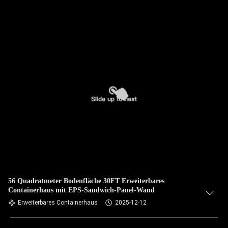
56 Quadratmeter Bodenfläche 30FT Erweiterbares
Containerhaus mit EPS-Sandwich-Panel-Wand
Erweiterbares Containerhaus
2025-12-12