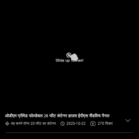
ओडीएम प्रीमेड फोल्डेबल 20 फीट कंटेनर हाउस ईपीएस सैंडविच पैनल
तह करने योग्य 20 फीट का कंटेनर
2025-10-22
270 विचार