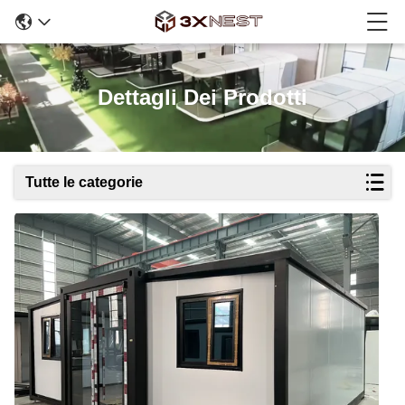
Dettagli Dei Prodotti
Tutte le categorie