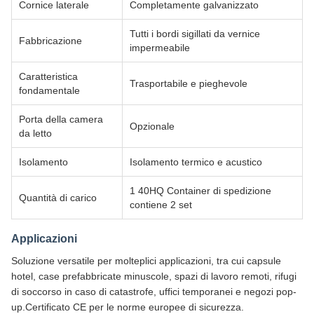
Cornice laterale
Completamente galvanizzato
Tutti i bordi sigillati da vernice
Fabbricazione
impermeabile
Caratteristica
Trasportabile e pieghevole
fondamentale
Porta della camera
Opzionale
da letto
Isolamento
Isolamento termico e acustico
1 40HQ Container di spedizione
Quantità di carico
contiene 2 set
Applicazioni
Soluzione versatile per molteplici applicazioni, tra cui capsule
hotel, case prefabbricate minuscole, spazi di lavoro remoti, rifugi
di soccorso in caso di catastrofe, uffici temporanei e negozi pop-
up.Certificato CE per le norme europee di sicurezza.