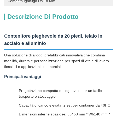
Cemento Ignifugo Da 18 Mm
Descrizione Di Prodotto
Contenitore pieghevole da 20 piedi, telaio in
acciaio e alluminio
Una soluzione di alloggi prefabbricati innovativa che combina
mobilità, durata e personalizzazione per spazi di vita e di lavoro
flessibili.e applicazioni commerciali.
Principali vantaggi
Progettazione compatta e pieghevole per un facile
trasporto e stoccaggio
Capacità di carico elevata: 2 set per container da 40HQ
Dimensioni interne spaziose: L5460 mm * W6140 mm *