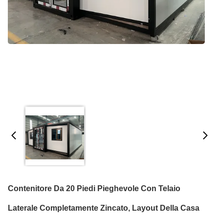
Contenitore Da 20 Piedi Pieghevole Con Telaio
Laterale Completamente Zincato, Layout Della Casa