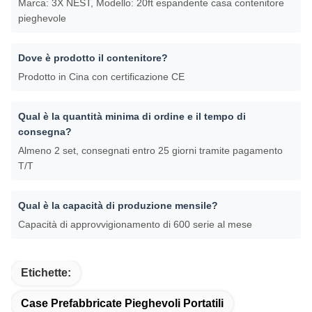
Marca: 3X NEST, Modello: 20ft espandente casa contenitore
pieghevole
Dove è prodotto il contenitore?
Prodotto in Cina con certificazione CE
Qual è la quantità minima di ordine e il tempo di
consegna?
Almeno 2 set, consegnati entro 25 giorni tramite pagamento
T/T
Qual è la capacità di produzione mensile?
Capacità di approvvigionamento di 600 serie al mese
Etichette:
Case Prefabbricate Pieghevoli Portatili