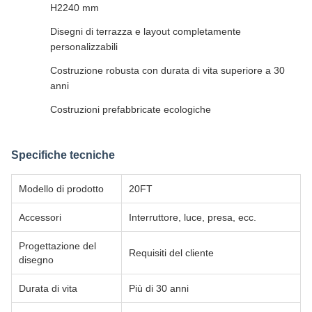
H2240 mm
Disegni di terrazza e layout completamente
personalizzabili
Costruzione robusta con durata di vita superiore a 30
anni
Costruzioni prefabbricate ecologiche
Specifiche tecniche
Modello di prodotto
20FT
Accessori
Interruttore, luce, presa, ecc.
Progettazione del
Requisiti del cliente
disegno
Durata di vita
Più di 30 anni