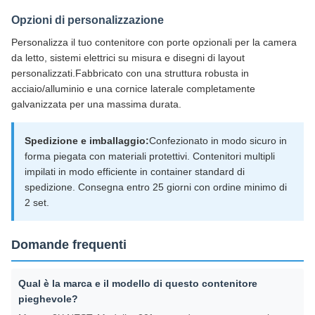
Opzioni di personalizzazione
Personalizza il tuo contenitore con porte opzionali per la camera
da letto, sistemi elettrici su misura e disegni di layout
personalizzati.Fabbricato con una struttura robusta in
acciaio/alluminio e una cornice laterale completamente
galvanizzata per una massima durata.
Spedizione e imballaggio:
Confezionato in modo sicuro in
forma piegata con materiali protettivi. Contenitori multipli
impilati in modo efficiente in container standard di
spedizione. Consegna entro 25 giorni con ordine minimo di
2 set.
Domande frequenti
Qual è la marca e il modello di questo contenitore
pieghevole?