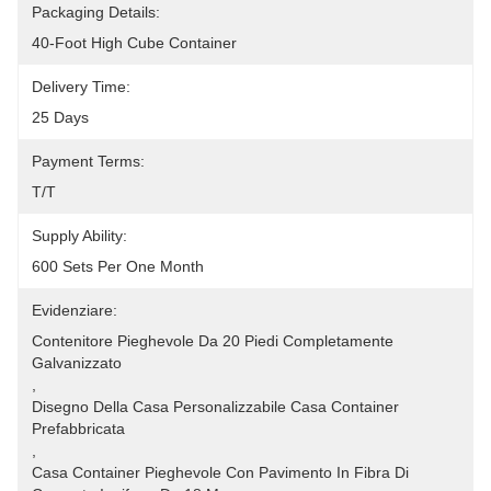
Packaging Details:
40-Foot High Cube Container
Delivery Time:
25 Days
Payment Terms:
T/T
Supply Ability:
600 Sets Per One Month
Evidenziare:
Contenitore Pieghevole Da 20 Piedi Completamente 
Galvanizzato
, 
Disegno Della Casa Personalizzabile Casa Container 
Prefabbricata
, 
Casa Container Pieghevole Con Pavimento In Fibra Di 