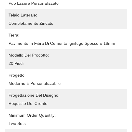
Può Essere Personalizzato
Telaio Laterale:
Completamente Zincato
Terra:
Pavimento In Fibra Di Cemento Ignifugo Spessore 18mm
Modello Del Prodotto:
20 Piedi
Progetto:
Moderno E Personalizzabile
Progettazione Del Disegno:
Requisito Del Cliente
Minimum Order Quantity:
Two Sets