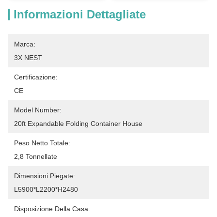
Informazioni Dettagliate
Marca:
3X NEST
Certificazione:
CE
Model Number:
20ft Expandable Folding Container House
Peso Netto Totale:
2,8 Tonnellate
Dimensioni Piegate:
L5900*L2200*H2480
Disposizione Della Casa: