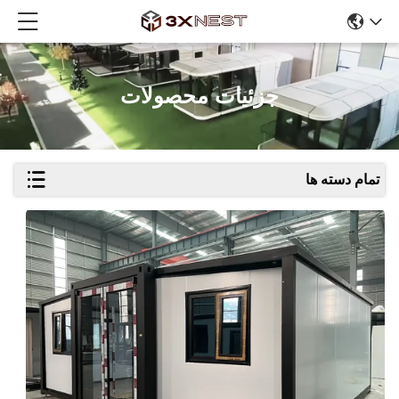
جزئیات محصولات
تمام دسته ها