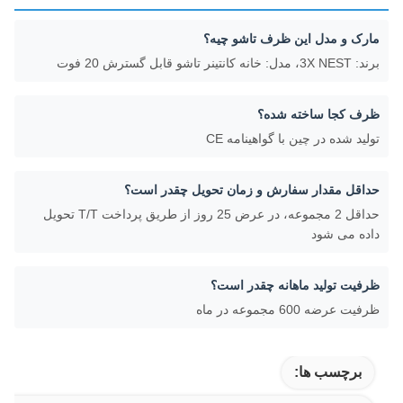
مارک و مدل این ظرف تاشو چیه؟
برند: 3X NEST، مدل: خانه کانتینر تاشو قابل گسترش 20 فوت
ظرف کجا ساخته شده؟
تولید شده در چین با گواهینامه CE
حداقل مقدار سفارش و زمان تحویل چقدر است؟
حداقل 2 مجموعه، در عرض 25 روز از طریق پرداخت T/T تحویل
داده می شود
ظرفیت تولید ماهانه چقدر است؟
ظرفیت عرضه 600 مجموعه در ماه
برچسب ها: