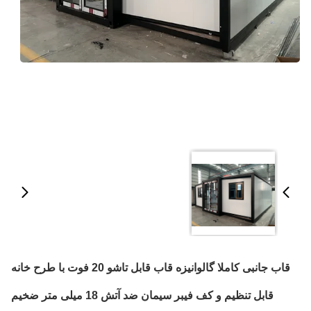
قاب جانبی کاملا گالوانیزه قاب قابل تاشو 20 فوت با طرح خانه
قابل تنظیم و کف فیبر سیمان ضد آتش 18 میلی متر ضخیم