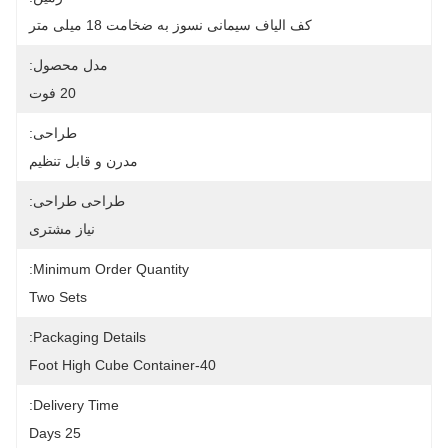
کف الیاف سیمانی نسوز به ضخامت 18 میلی متر
مدل محصول:
20 فوت
طراحی:
مدرن و قابل تنظیم
طراحی طراحی:
نیاز مشتری
Minimum Order Quantity:
Two Sets
Packaging Details:
40-Foot High Cube Container
Delivery Time:
25 Days