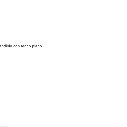
ndible con techo plano.