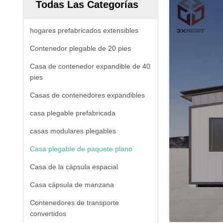
Todas Las Categorías
hogares prefabricados extensibles
Contenedor plegable de 20 pies
Casa de contenedor expandible de 40
pies
Casas de contenedores expandibles
casa plegable prefabricada
casas modulares plegables
Casa plegable de paquete plano
Casa de la cápsula espacial
Casa cápsula de manzana
Contenedores de transporte
convertidos