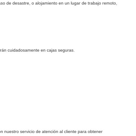
so de desastre, o alojamiento en un lugar de trabajo remoto,
rán cuidadosamente en cajas seguras.
n nuestro servicio de atención al cliente para obtener