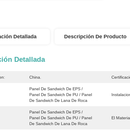
ación Detallada
Descripción De Producto
ión Detallada
en:
China.
Certificac
Panel De Sandwich De EPS / 
Panel De Sandwich De PU / Panel 
Instalacio
De Sandwich De Lana De Roca
Panel De Sandwich De EPS / 
Panel De Sandwich De PU / Panel 
El Materia
De Sandwich De Lana De Roca