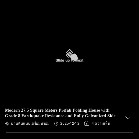
Modern 27.5 Square Meters Prefab Folding House with
Grade 8 Earthquake Resistance and Fully Galvanized Side
Frame
บ้านพับแบบเตรียมพร้อม
2025-12-12
4 ความเห็น