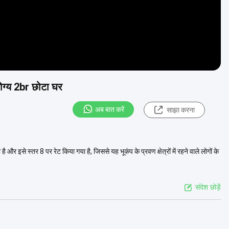
ोग्य 2br छोटा घर
अब बात करें
साझा करना
 और इसे स्तर 8 पर रेट किया गया है, जिससे यह भूकंप के प्रवण क्षेत्रों में रहने वाले लोगों के
संदेश छोड़ें